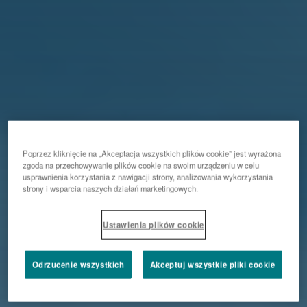
Poprzez kliknięcie na „Akceptacja wszystkich plików cookie” jest wyrażona
zgoda na przechowywanie plików cookie na swoim urządzeniu w celu
usprawnienia korzystania z nawigacji strony, analizowania wykorzystania
strony i wsparcia naszych działań marketingowych.
Ustawienia plików cookie
Odrzucenie wszystkich
Akceptuj wszystkie pliki cookie