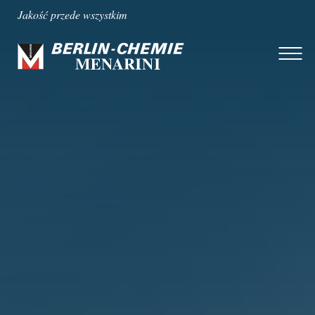
Jakość przede wszystkim