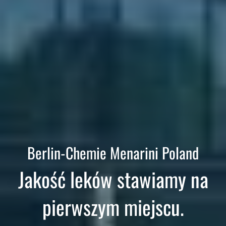
Berlin-Chemie Menarini Poland
Jakość leków stawiamy na
pierwszym miejscu.