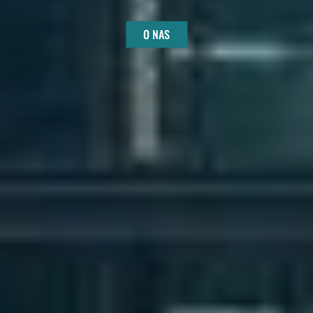
O NAS