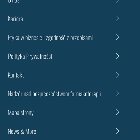
Kariera
Etyka w biznesie i zgodność z przepisami
Polityka Prywatności
Kontakt
Nadzór nad bezpieczeństwem farmakoterapii
Mapa strony
News & More